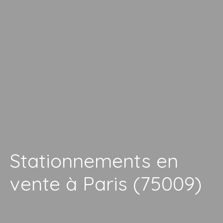
Stationnements en
vente à Paris (75009)