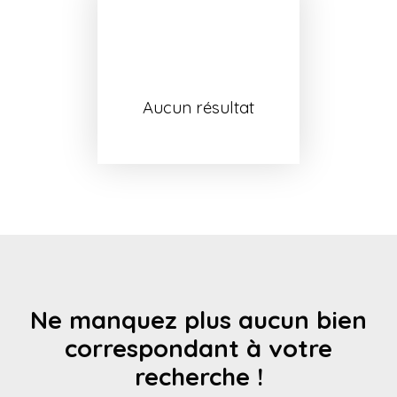
Aucun résultat
Ne manquez plus aucun bien
correspondant à votre
recherche !