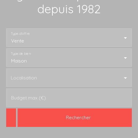
depuis 1982
Type d'offre
Vente
Type de bien
Maison
Localisation
Budget max (€)
Rechercher