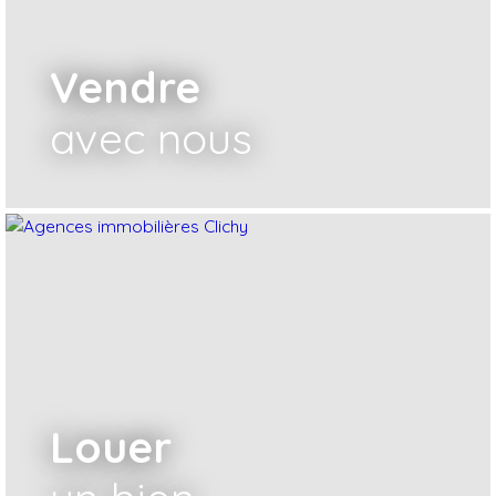
Vendre
avec nous
Louer