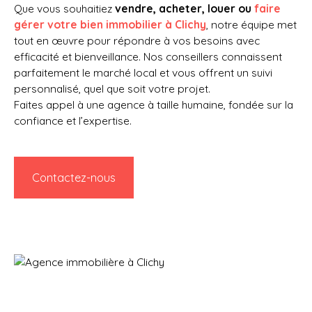
Que vous souhaitiez
vendre, acheter, louer ou
faire
gérer votre bien immobilier à Clichy
, notre équipe met
tout en œuvre pour répondre à vos besoins avec
efficacité et bienveillance. Nos conseillers connaissent
parfaitement le marché local et vous offrent un suivi
personnalisé, quel que soit votre projet.
Faites appel à une agence à taille humaine, fondée sur la
confiance et l’expertise.
Contactez-nous