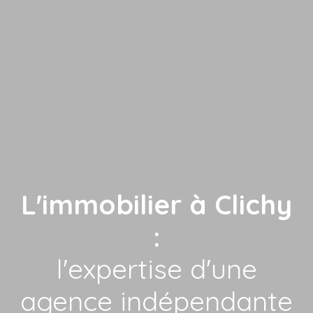
L'immobilier à Clichy
:
l'expertise d'une
agence indépendante