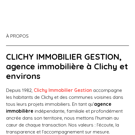
À PROPOS
CLICHY IMMOBILIER GESTION,
agence immobilière à Clichy et
environs
Depuis 1982,
Clichy Immobilier Gestion
accompagne
les habitants de Clichy et des communes voisines dans
tous leurs projets immobiliers. En tant qu’
agence
immobilière
indépendante, familiale et profondément
ancrée dans son territoire, nous mettons l’humain au
cœur de chaque transaction. Nos valeurs : l’écoute, la
transparence et l’accompagnement sur mesure.