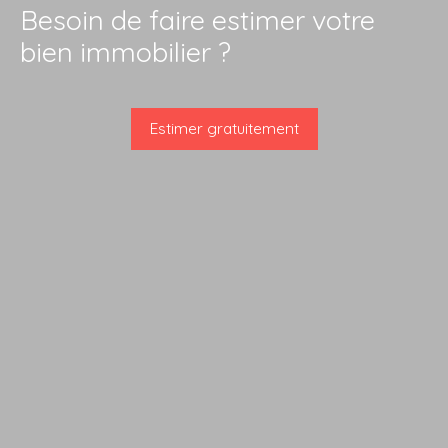
Besoin de faire estimer votre
bien immobilier ?
Estimer gratuitement