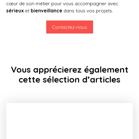
cœur de son métier pour vous accompagner avec
sérieux
et
bienveillance
dans tous vos projets.
Contactez-nous
Vous apprécierez
également
cette sélection d’articles