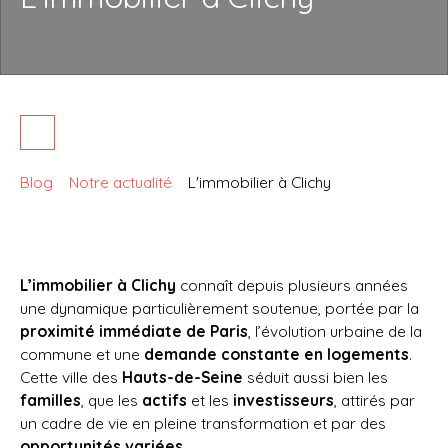
Blog
Notre actualité
L'immobilier à Clichy
L’immobilier à Clichy
connaît depuis plusieurs années
une dynamique particulièrement soutenue, portée par la
proximité immédiate de Paris
, l’évolution urbaine de la
commune et une
demande constante en logements
.
Cette ville des
Hauts-de-Seine
séduit aussi bien les
familles
, que les
actifs
et les
investisseurs
, attirés par
un cadre de vie en pleine transformation et par des
opportunités variées
.