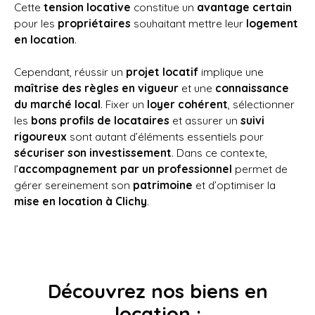
Cette
tension locative
constitue un
avantage certain
pour les
propriétaires
souhaitant mettre leur
logement
en location
.
Cependant, réussir un
projet locatif
implique une
maîtrise des règles en vigueur
et une
connaissance
du marché local
. Fixer un
loyer cohérent
, sélectionner
les
bons profils de locataires
et assurer un
suivi
rigoureux
sont autant d’éléments essentiels pour
sécuriser son investissement
. Dans ce contexte,
l’
accompagnement par un professionnel
permet de
gérer sereinement son
patrimoine
et d’optimiser la
mise en location à Clichy
.
Découvrez nos biens en
location :