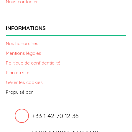
Nous contacter
INFORMATIONS
Nos honoraires
Mentions légales
Politique de confidentialité
Plan du site
Gérer les cookies
Propulsé par
+33 1 42 70 12 36