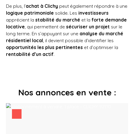
De plus, l’
achat à Clichy
peut également répondre à une
logique patrimoniale
solide. Les
investisseurs
apprécient la
stabilité du marché
et la
forte demande
locative
, qui permettent de
sécuriser un projet
sur le
long terme. En s’appuyant sur une
analyse du marché
résidentiel local
, il devient possible d’identifier les
opportunités les plus pertinentes
et d’optimiser la
rentabilité d’un actif
.
Nos annonces en vente :