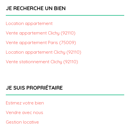
JE RECHERCHE UN BIEN
Location appartement
Vente appartement Clichy (92110)
Vente appartement Paris (75009)
Location appartement Clichy (92110)
Vente stationnement Clichy (92110)
JE SUIS PROPRIÉTAIRE
Estimez votre bien
Vendre avec nous
Gestion locative