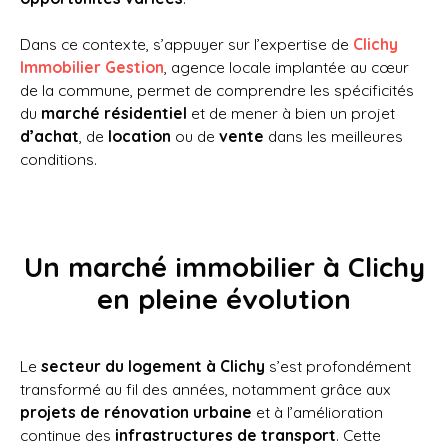
Dans ce contexte, s’appuyer sur l’expertise de
Clichy
Immobilier Gestion
, agence locale implantée au cœur
de la commune, permet de comprendre les spécificités
du
marché résidentiel
et de mener à bien un projet
d’achat
, de
location
ou de
vente
dans les meilleures
conditions.
Un marché immobilier à Clichy
en pleine évolution
Le
secteur du logement à Clichy
s’est profondément
transformé au fil des années, notamment grâce aux
projets de rénovation urbaine
et à l’amélioration
continue des
infrastructures de transport
. Cette