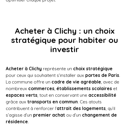
Acheter à Clichy : un choix
stratégique pour habiter ou
investir
Acheter à Clichy
représente un
choix stratégique
pour ceux qui souhaitent s’installer aux
portes de Paris
.
La commune offre un
cadre de vie agréable
, avec de
nombreux
commerces
,
établissements scolaires
et
espaces verts
, tout en conservant une
accessibilité
grâce aux
transports en commun
. Ces atouts
contribuent à renforcer l’
attrait des logements
, qu’il
s’agisse d’un
premier achat
ou d’un
changement de
résidence
.