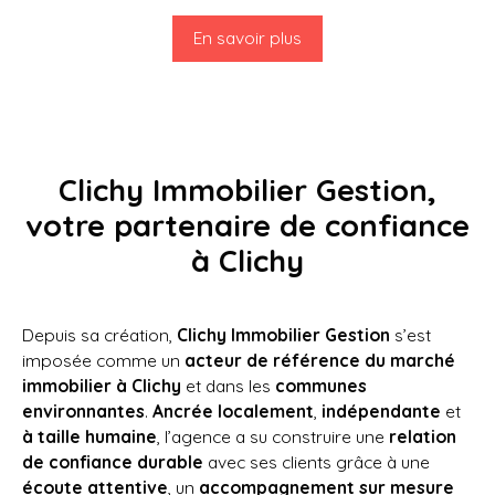
En savoir plus
Clichy Immobilier Gestion,
votre partenaire de confiance
à Clichy
Depuis sa création,
Clichy Immobilier Gestion
s’est
imposée comme un
acteur de référence du marché
immobilier à Clichy
et dans les
communes
environnantes
.
Ancrée localement
,
indépendante
et
à taille humaine
, l’agence a su construire une
relation
de confiance durable
avec ses clients grâce à une
écoute attentive
, un
accompagnement sur mesure