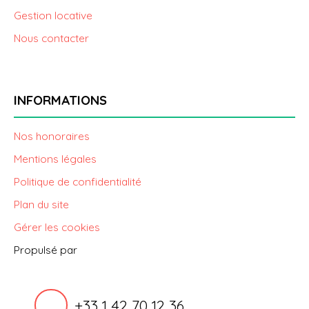
Gestion locative
Nous contacter
INFORMATIONS
Nos honoraires
Mentions légales
Politique de confidentialité
Plan du site
Gérer les cookies
Propulsé par
+33 1 42 70 12 36