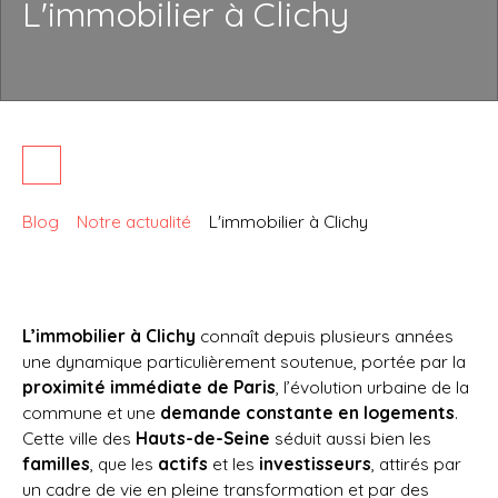
L'immobilier à Clichy
Blog
Notre actualité
L'immobilier à Clichy
L’immobilier à Clichy
connaît depuis plusieurs années
une dynamique particulièrement soutenue, portée par la
proximité immédiate de Paris
, l’évolution urbaine de la
commune et une
demande constante en logements
.
Cette ville des
Hauts-de-Seine
séduit aussi bien les
familles
, que les
actifs
et les
investisseurs
, attirés par
un cadre de vie en pleine transformation et par des