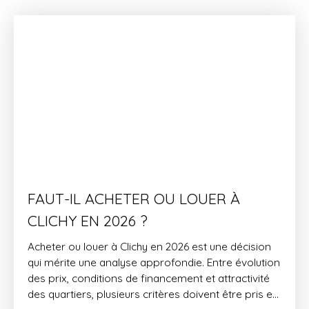
FAUT-IL ACHETER OU LOUER À
CLICHY EN 2026 ?
Acheter ou louer à Clichy en 2026 est une décision
qui mérite une analyse approfondie. Entre évolution
des prix, conditions de financement et attractivité
des quartiers, plusieurs critères doivent être pris en