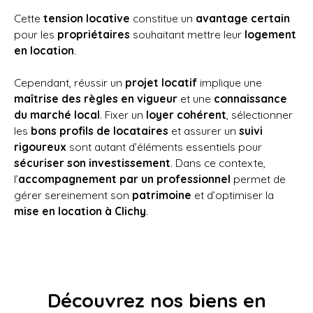
Cette
tension locative
constitue un
avantage certain
pour les
propriétaires
souhaitant mettre leur
logement
en location
.
Cependant, réussir un
projet locatif
implique une
maîtrise des règles en vigueur
et une
connaissance
du marché local
. Fixer un
loyer cohérent
, sélectionner
les
bons profils de locataires
et assurer un
suivi
rigoureux
sont autant d’éléments essentiels pour
sécuriser son investissement
. Dans ce contexte,
l’
accompagnement par un professionnel
permet de
gérer sereinement son
patrimoine
et d’optimiser la
mise en location à Clichy
.
Découvrez nos biens en