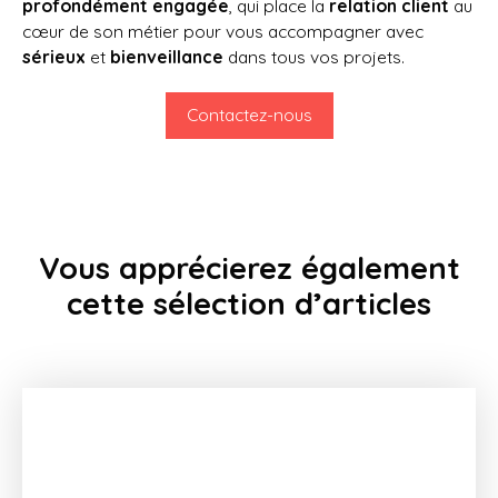
profondément engagée
, qui place la
relation client
au
cœur de son métier pour vous accompagner avec
sérieux
et
bienveillance
dans tous vos projets.
Contactez-nous
Vous apprécierez
également
cette sélection d’articles