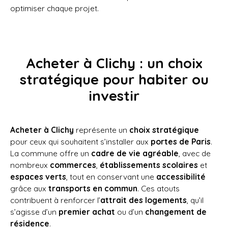
optimiser chaque projet.
Acheter à Clichy : un choix
stratégique pour habiter ou
investir
Acheter à Clichy
représente un
choix stratégique
pour ceux qui souhaitent s’installer aux
portes de Paris
.
La commune offre un
cadre de vie agréable
, avec de
nombreux
commerces
,
établissements scolaires
et
espaces verts
, tout en conservant une
accessibilité
grâce aux
transports en commun
. Ces atouts
contribuent à renforcer l’
attrait des logements
, qu’il
s’agisse d’un
premier achat
ou d’un
changement de
résidence
.