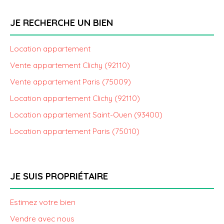
JE RECHERCHE UN BIEN
Location appartement
Vente appartement Clichy (92110)
Vente appartement Paris (75009)
Location appartement Clichy (92110)
Location appartement Saint-Ouen (93400)
Location appartement Paris (75010)
JE SUIS PROPRIÉTAIRE
Estimez votre bien
Vendre avec nous