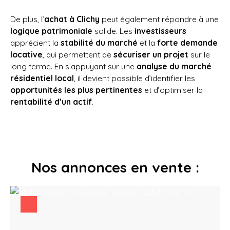
De plus, l’
achat à Clichy
peut également répondre à une
logique patrimoniale
solide. Les
investisseurs
apprécient la
stabilité du marché
et la
forte demande
locative
, qui permettent de
sécuriser un projet
sur le
long terme. En s’appuyant sur une
analyse du marché
résidentiel local
, il devient possible d’identifier les
opportunités les plus pertinentes
et d’optimiser la
rentabilité d’un actif
.
Nos annonces en vente :