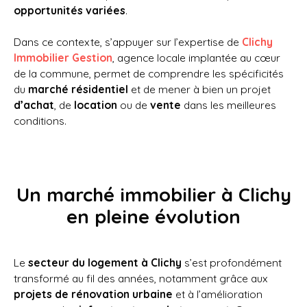
opportunités variées
.
Dans ce contexte, s’appuyer sur l’expertise de
Clichy
Immobilier Gestion
, agence locale implantée au cœur
de la commune, permet de comprendre les spécificités
du
marché résidentiel
et de mener à bien un projet
d’achat
, de
location
ou de
vente
dans les meilleures
conditions.
Un marché immobilier à Clichy
en pleine évolution
Le
secteur du logement à Clichy
s’est profondément
transformé au fil des années, notamment grâce aux
projets de rénovation urbaine
et à l’amélioration